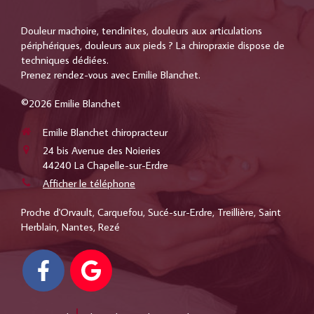
Douleur machoire, tendinites, douleurs aux articulations
périphériques, douleurs aux pieds ? La chiropraxie dispose de
techniques dédiées.
Prenez rendez-vous avec Emilie Blanchet.
©2026 Emilie Blanchet
Emilie Blanchet chiropracteur
24 bis Avenue des Noieries
44240
La Chapelle-sur-Erdre
Afficher le téléphone
Proche d'Orvault, Carquefou, Sucé-sur-Erdre, Treillière, Saint
Herblain, Nantes, Rezé