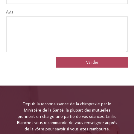
Avis
Valider
Depuis la reconnaissance de la chiropraxie par le
Ministère de la Santé, la plupart des mutuelles
prennent en charge une partie de vos séances. Emilie
Blanchet vous recommande de vous renseigner auprès
de la vôtre pour savoir si vous êtes remboursé.