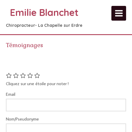
Emilie Blanchet
Chiropracteur- La Chapelle sur Erdre
Témoignages
Cliquez sur une étoile pour noter !
Email
Nom/Pseudonyme